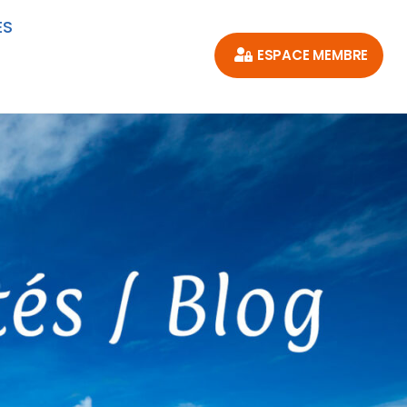
ES
ESPACE MEMBRE