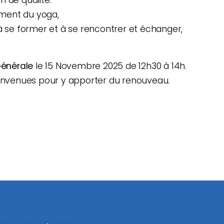
ement du yoga,
 à se former et à se rencontrer et échanger,
Générale
le 15 Novembre 2025 de 12h30 à 14h.
bienvenues pour y apporter du renouveau.