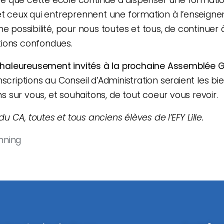
et ceux qui entreprennent une formation à l’enseign
ne possibilité, pour nous toutes et tous, de continuer
ions confondues.
haleureusement invités à la prochaine Assemblée 
nscriptions au Conseil d’Administration seraient les 
sur vous, et souhaitons, de tout coeur vous revoir.
 CA, toutes et tous anciens élèves de l’EFY Lille.
nning