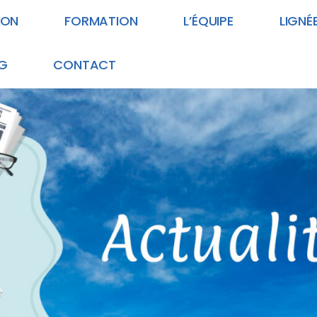
ION
FORMATION
L’ÉQUIPE
LIGNÉ
G
CONTACT