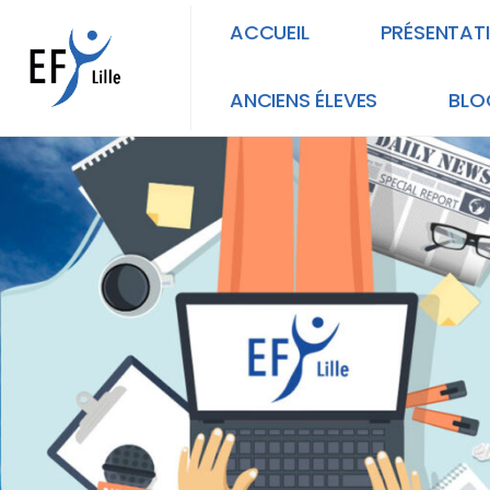
ACCUEIL
PRÉSENTAT
ANCIENS ÉLEVES
BLO