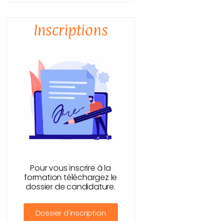
Inscriptions
Pour vous inscrire à la
formation téléchargez le
dossier de candidature.
Dossier d'inscription