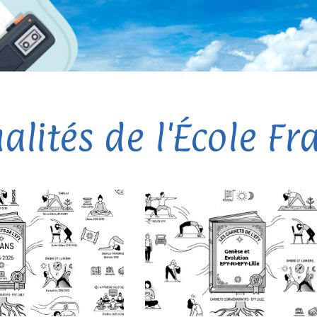
alités de l'École F