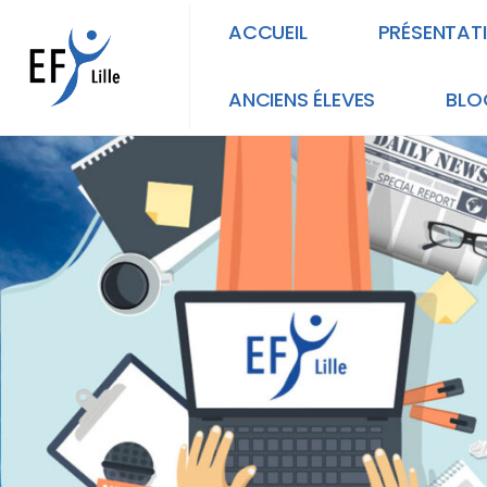
ACCUEIL
PRÉSENTAT
ANCIENS ÉLEVES
BLO