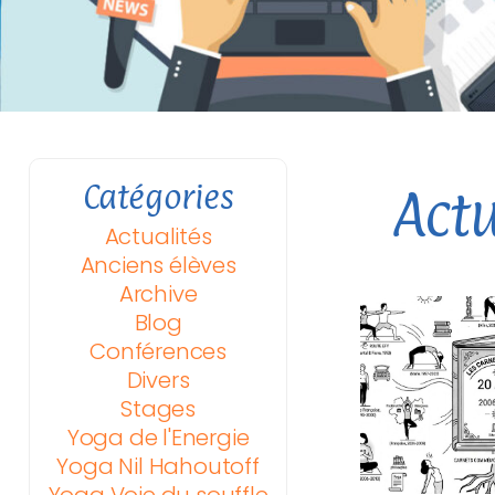
Catégories
Actu
Actualités
Anciens élèves
Archive
Blog
Conférences
Divers
Stages
Yoga de l'Energie
Yoga Nil Hahoutoff