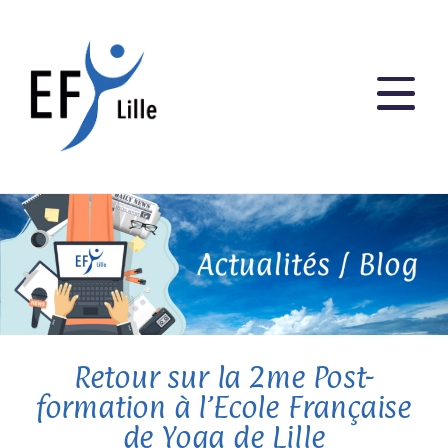
Retour sur la 2me Post-
formation à l’Ecole Française
de Yoga de Lille