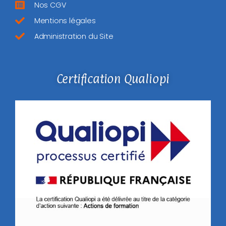
Nos CGV
Mentions légales
Administration du Site
Certification Qualiopi