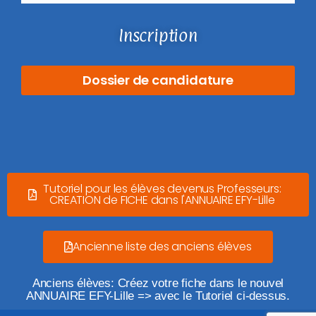
Inscription
Dossier de candidature
Tutoriel pour les élèves devenus Professeurs:
CREATION de FICHE dans l'ANNUAIRE EFY-Lille
Ancienne liste des anciens élèves
Anciens élèves: Créez votre fiche dans le nouvel
ANNUAIRE EFY-Lille => avec le Tutoriel ci-dessus.