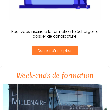
Pour vous inscrire à la formation téléchargez le
dossier de candidature.
Dossier d'inscription
Week-ends de formation