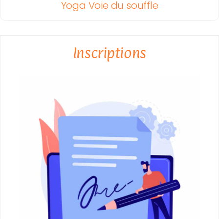
Yoga Voie du souffle
Inscriptions