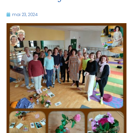
mai 23, 2024