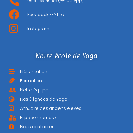
06 62 33 40 95 (WhatsApp)
Facebook EFY Lille
Instagram
Notre école de Yoga
Présentation
Formation
Notre équipe
Nos 3 lignées de Yoga
Annuaire des anciens élèves
Espace membre
Nous contacter