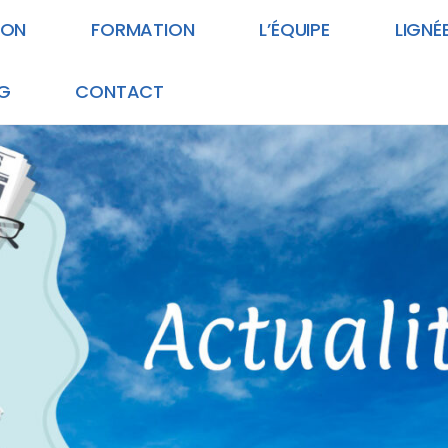
ION
FORMATION
L’ÉQUIPE
LIGNÉ
G
CONTACT