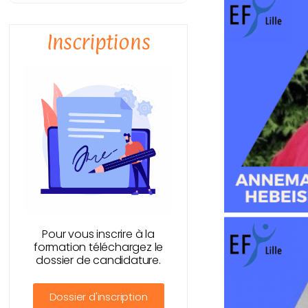
Inscriptions
Pour vous inscrire à la
formation téléchargez le
dossier de candidature.
Dossier d'inscription