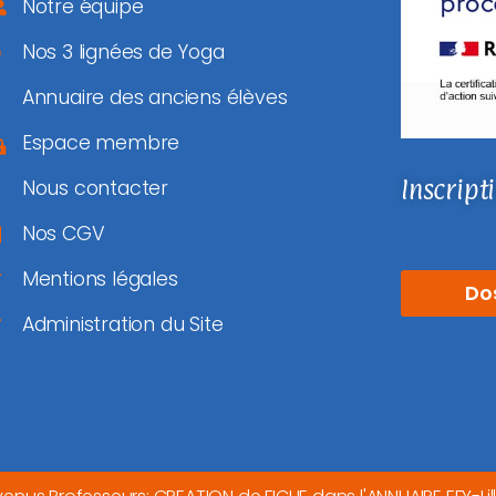
Notre équipe
Nos 3 lignées de Yoga
Annuaire des anciens élèves
Espace membre
Inscript
Nous contacter
Nos CGV
Mentions légales
Do
Administration du Site