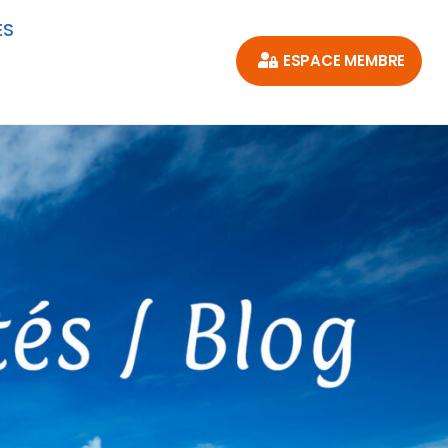
ES
ESPACE MEMBRE