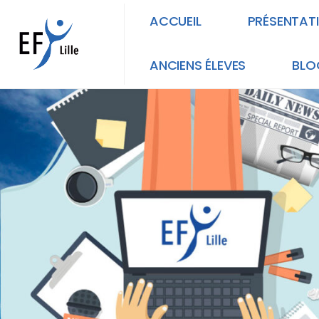
ACCUEIL
PRÉSENTAT
ANCIENS ÉLEVES
BLO