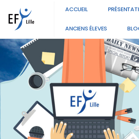
ACCUEIL
PRÉSENTAT
ANCIENS ÉLEVES
BLO