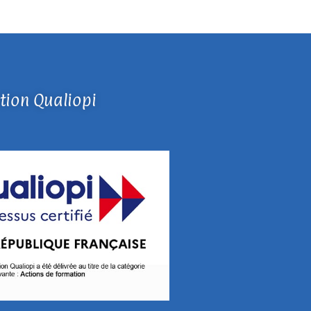
ation Qualiopi