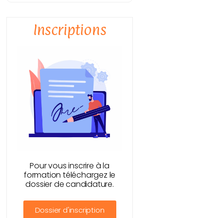
Inscriptions
Pour vous inscrire à la
formation téléchargez le
dossier de candidature.
Dossier d'inscription