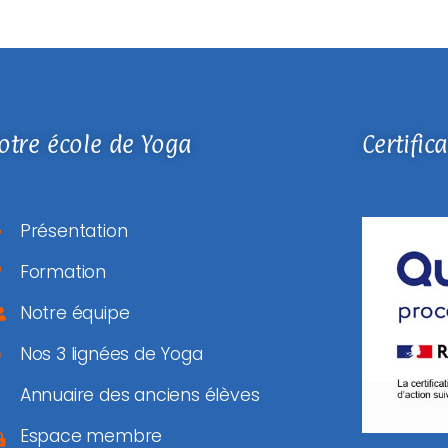
otre école de Yoga
Certific
Présentation
Formation
Notre équipe
Nos 3 lignées de Yoga
Annuaire des anciens élèves
Espace membre