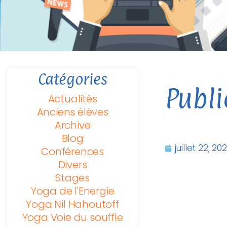
Catégories
Publi
Actualités
Anciens élèves
Archive
Blog
juillet 22, 20
Conférences
Divers
Stages
Yoga de l'Energie
Yoga Nil Hahoutoff
Yoga Voie du souffle