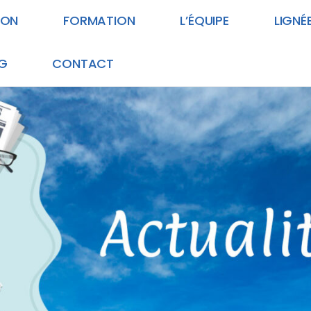
ION
FORMATION
L’ÉQUIPE
LIGNÉ
G
CONTACT