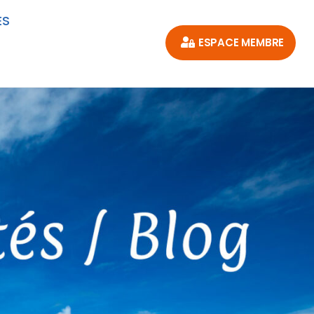
ES
ESPACE MEMBRE