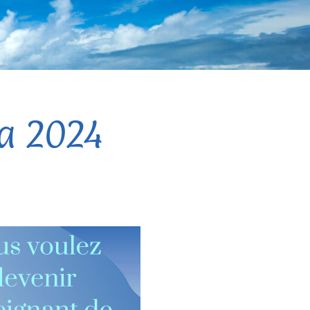
ga 2024