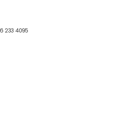
66 233 4095