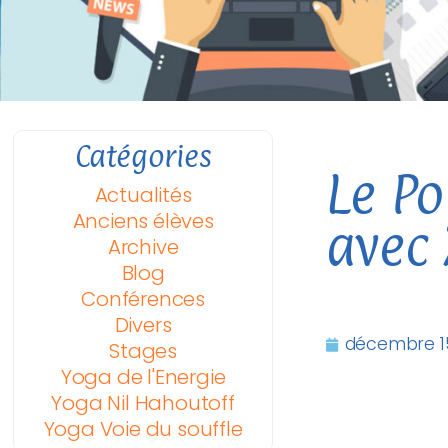
Catégories
Le Po
Actualités
Anciens élèves
avec 
Archive
Blog
Conférences
Divers
décembre 15
Stages
Yoga de l'Energie
Yoga Nil Hahoutoff
Yoga Voie du souffle