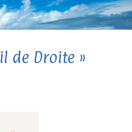
il de Droite »