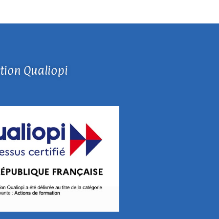
ation Qualiopi