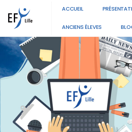
ACCUEIL
PRÉSENTAT
ANCIENS ÉLEVES
BLO