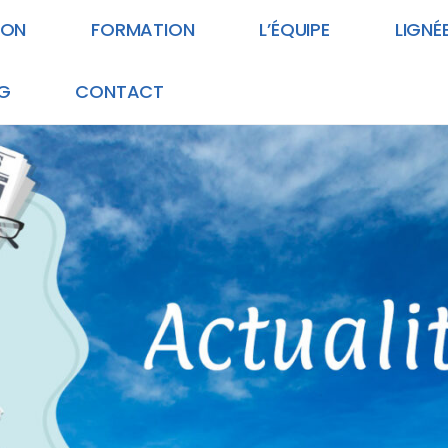
ION
FORMATION
L’ÉQUIPE
LIGNÉ
G
CONTACT