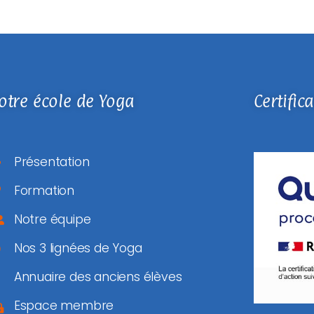
otre école de Yoga
Certific
Présentation
Formation
Notre équipe
Nos 3 lignées de Yoga
Annuaire des anciens élèves
Espace membre