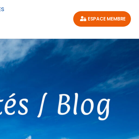
ES
ESPACE MEMBRE