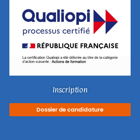
Inscription
Dossier de candidature