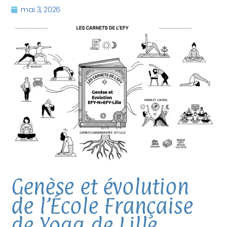
mai 3, 2026
Genèse et évolution
de l’École Française
de Yoga de Lille