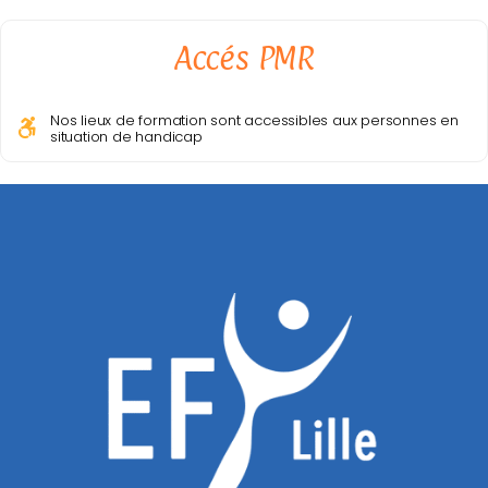
Accés PMR
Nos lieux de formation sont accessibles aux personnes en
situation de handicap