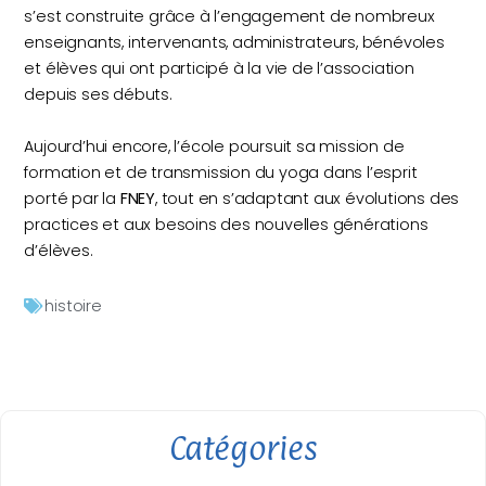
s’est construite grâce à l’engagement de nombreux
enseignants, intervenants, administrateurs, bénévoles
et élèves qui ont participé à la vie de l’association
depuis ses débuts.
Aujourd’hui encore, l’école poursuit sa mission de
formation et de transmission du yoga dans l’esprit
porté par la
FNEY
, tout en s’adaptant aux évolutions des
practices et aux besoins des nouvelles générations
d’élèves.
histoire
Catégories