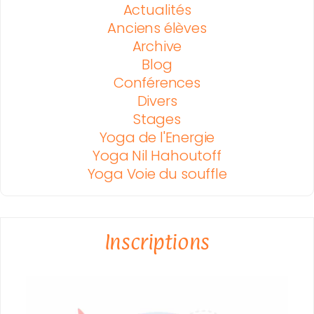
Actualités
Anciens élèves
Archive
Blog
Conférences
Divers
Stages
Yoga de l'Energie
Yoga Nil Hahoutoff
Yoga Voie du souffle
Inscriptions