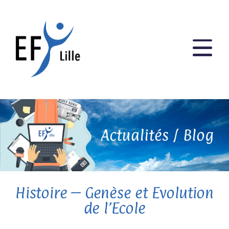
Histoire – Genèse et Evolution
de l’Ecole