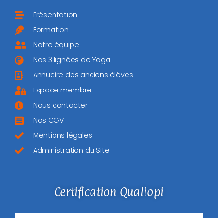
Présentation
Formation
Notre équipe
Nos 3 lignées de Yoga
Annuaire des anciens élèves
Espace membre
Nous contacter
Nos CGV
Mentions légales
Administration du Site
Certification Qualiopi