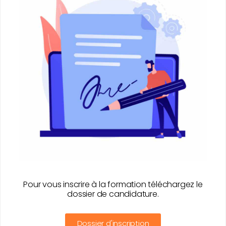
Pour vous inscrire à la formation téléchargez le
dossier de candidature.
Dossier d'inscription