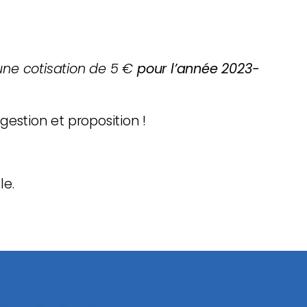
une cotisation de 5 €
pour l’année 2023-
gestion et proposition !
le.