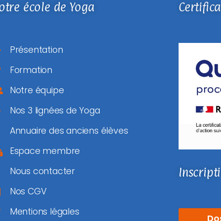
otre école de Yoga
Certific
Présentation
Formation
Notre équipe
Nos 3 lignées de Yoga
Annuaire des anciens élèves
Espace membre
Inscript
Nous contacter
Nos CGV
Mentions légales
Do