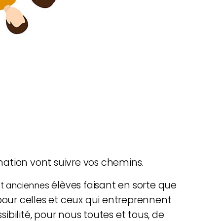
mation vont suivre vos chemins.
élèves faisant en sorte que
 et anciennes
pour celles et ceux qui entreprennent
sibilité, pour nous toutes et tous, de