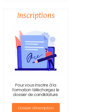
Inscriptions
Pour vous inscrire à la
formation téléchargez le
dossier de candidature.
Dossier d'inscription