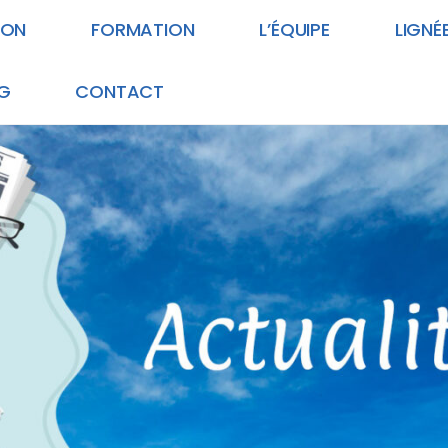
ION
FORMATION
L’ÉQUIPE
LIGNÉ
G
CONTACT