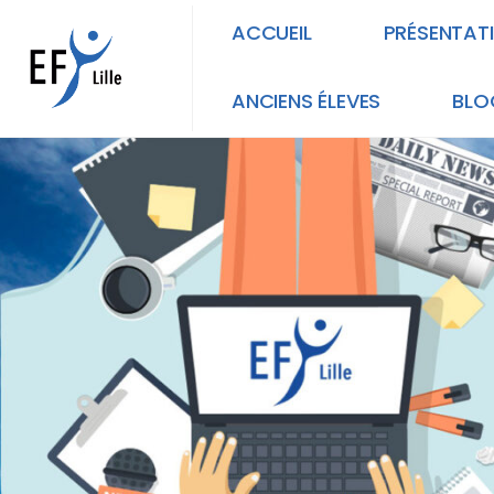
ACCUEIL
PRÉSENTAT
ANCIENS ÉLEVES
BLO