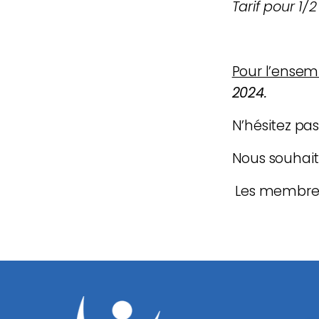
Tarif pour 1/
Pour l’ensem
2024.
N’hésitez pas
Nous souhaito
Les membre