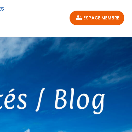
ES
ESPACE MEMBRE