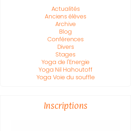
Actualités
Anciens élèves
Archive
Blog
Conférences
Divers
Stages
Yoga de l'Energie
Yoga Nil Hahoutoff
Yoga Voie du souffle
Inscriptions