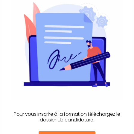
Pour vous inscrire à la formation téléchargez le
dossier de candidature.