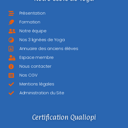
Présentation
Formation
Notre équipe
Nos 3 lignées de Yoga
Annuaire des anciens élèves
Espace membre
Nous contacter
Nos CGV
Mentions légales
Administration du Site
Certification Qualiopi