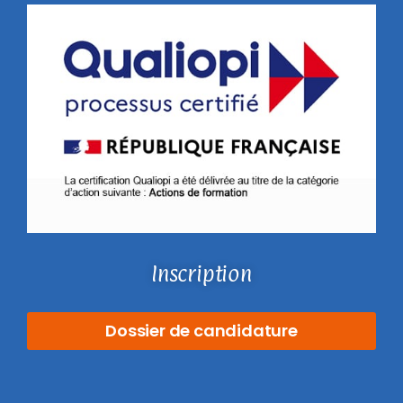
Inscription
Dossier de candidature