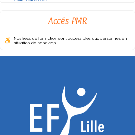
Accés PMR
Nos lieux de formation sont accessibles aux personnes en
situation de handicap