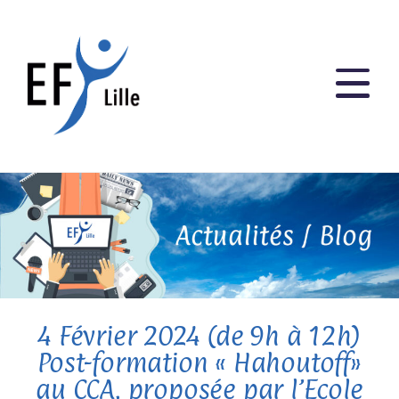
4 Février 2024 (de 9h à 12h)
Post-formation « Hahoutoff»
au CCA, proposée par l’Ecole