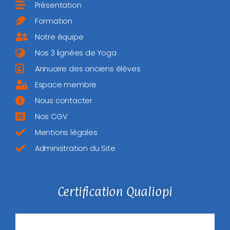
Présentation
Formation
Notre équipe
Nos 3 lignées de Yoga
Annuaire des anciens élèves
Espace membre
Nous contacter
Nos CGV
Mentions légales
Administration du Site
Certification Qualiopi