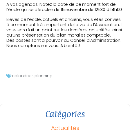
A vos agendas! Notez la date de ce moment fort de
l’école qui se déroulera
le 15 novembre de 12h30 à 14h00
Elèves de l’école, actuels et anciens, vous êtes conviés
à ce moment très important de la vie de l’Association. Il
vous sera fait un point sur les dernières actualités, ainsi
qu’une présentation du bilan moral et comptable.
Des postes sont à pourvoir au Conseil d’Administration.
Nous comptons sur vous. A bientôt!
calendrier
,
planning
Catégories
Actualités