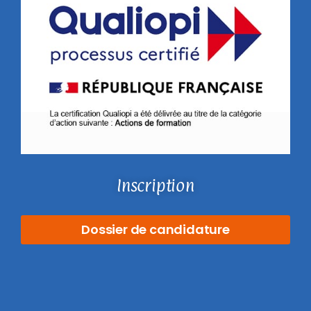
Inscription
Dossier de candidature