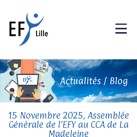
15 Novembre 2025, Assemblée
Générale de l’EFY au CCA de La
Madeleine