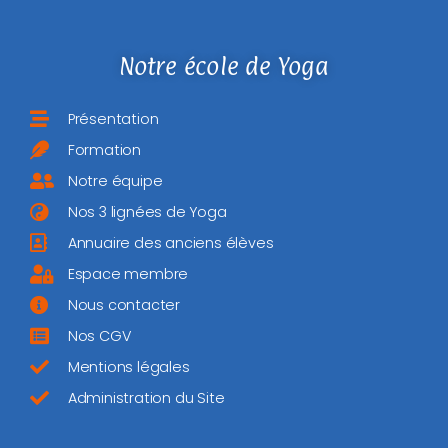
Notre école de Yoga
Présentation
Formation
Notre équipe
Nos 3 lignées de Yoga
Annuaire des anciens élèves
Espace membre
Nous contacter
Nos CGV
Mentions légales
Administration du Site