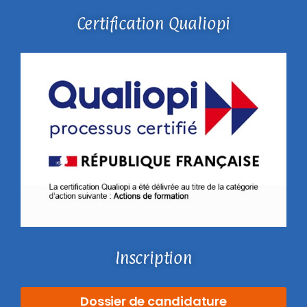
Certification Qualiopi
Inscription
Dossier de candidature