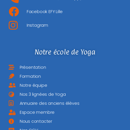
Facebook EFY Lille
Instagram
Notre école de Yoga
Présentation
Formation
Notre équipe
Nos 3 lignées de Yoga
Annuaire des anciens élèves
Espace membre
Nous contacter