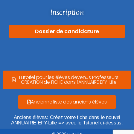
Inscription
Dossier de candidature
Tutoriel pour les élèves devenus Professeurs:
CREATION de FICHE dans l'ANNUAIRE EFY-Lille
Ancienne liste des anciens élèves
Anciens élèves: Créez votre fiche dans le nouvel
ANNUAIRE EFY-Lille => avec le Tutoriel ci-dessus.