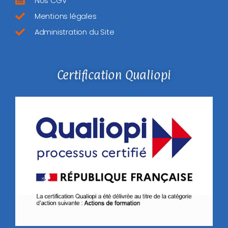
Nos CGV
Mentions légales
Administration du Site
Certification Qualiopi